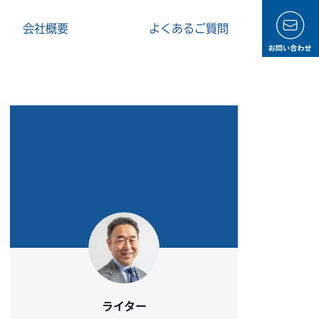
会社概要
よくあるご質問
ライター