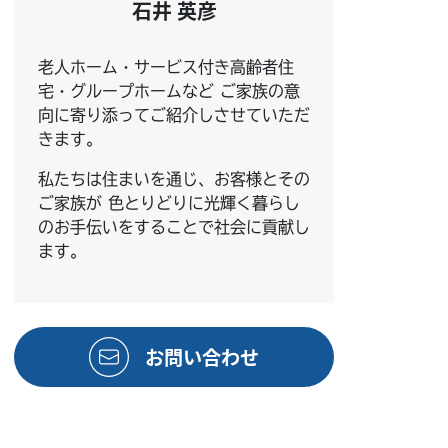
石井 英彦
老人ホーム・サービス付き高齢者住
宅・グループホームなど ご家族の意
向に寄り添ってご紹介しさせていただ
きます。
私たちは住まいを通じ、お客様とその
ご家族が 色とりどりに光輝く暮らし
のお手伝いをすることで社会に貢献し
ます。
お問い合わせ