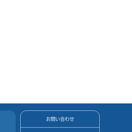
お問い合わせ