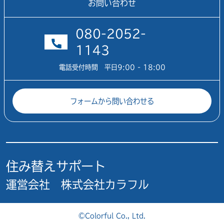
お問い合わせ
080-2052-
1143
電話受付時間 平日9:00 - 18:00
フォームから問い合わせる
住み替えサポート
運営会社 株式会社カラフル
©Colorful Co., Ltd.